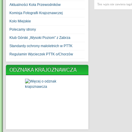
Ten wpis nie zawiera tag
Aktualności Koła Przewodników
Komisja Fotografii Krajoznawczej
Koło Miejskie
Polecamy strony
Klub Górski „Wysoki Poziom” z Zabrza
Standardy ochrony małoletnich w PTTK
Regulamin Wycieczek PTTK o/Chorzów
ODZNAKA KRAJOZNAWCZA