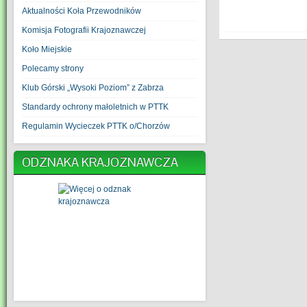
Aktualności Koła Przewodników
Komisja Fotografii Krajoznawczej
Koło Miejskie
Polecamy strony
Klub Górski „Wysoki Poziom” z Zabrza
Standardy ochrony małoletnich w PTTK
Regulamin Wycieczek PTTK o/Chorzów
ODZNAKA KRAJOZNAWCZA