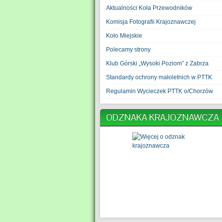
Aktualności Koła Przewodników
Komisja Fotografii Krajoznawczej
Koło Miejskie
Polecamy strony
Klub Górski „Wysoki Poziom” z Zabrza
Standardy ochrony małoletnich w PTTK
Regulamin Wycieczek PTTK o/Chorzów
ODZNAKA KRAJOZNAWCZA