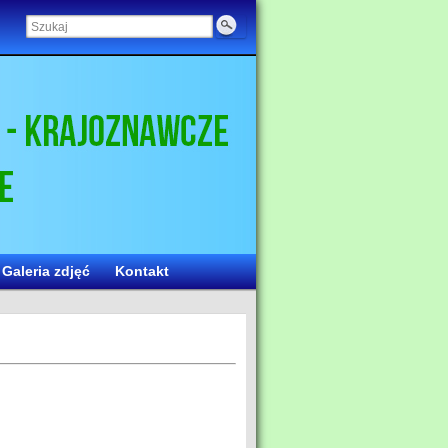
Galeria zdjęć
Kontakt