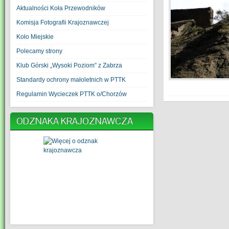
Aktualności Koła Przewodników
Komisja Fotografii Krajoznawczej
Koło Miejskie
Polecamy strony
Klub Górski „Wysoki Poziom” z Zabrza
Standardy ochrony małoletnich w PTTK
Regulamin Wycieczek PTTK o/Chorzów
ODZNAKA KRAJOZNAWCZA