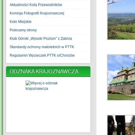
Aktualności Koła Przewodników
Komisja Fotografii Krajoznawczej
Koło Miejskie
Polecamy strony
Klub Górski „Wysoki Poziom” z Zabrza
Standardy ochrony małoletnich w PTTK
Regulamin Wycieczek PTTK o/Chorzów
ODZNAKA KRAJOZNAWCZA