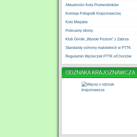
Aktualności Koła Przewodników
Komisja Fotografii Krajoznawczej
Koło Miejskie
Polecamy strony
Klub Górski „Wysoki Poziom” z Zabrza
Standardy ochrony małoletnich w PTTK
Regulamin Wycieczek PTTK o/Chorzów
ODZNAKA KRAJOZNAWCZA