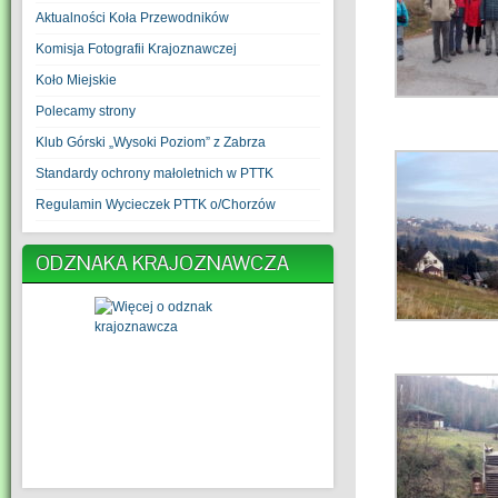
Aktualności Koła Przewodników
Komisja Fotografii Krajoznawczej
Koło Miejskie
Polecamy strony
Klub Górski „Wysoki Poziom” z Zabrza
Standardy ochrony małoletnich w PTTK
Regulamin Wycieczek PTTK o/Chorzów
ODZNAKA KRAJOZNAWCZA