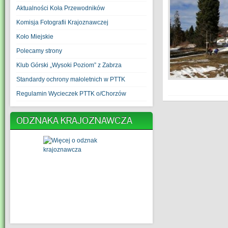
Aktualności Koła Przewodników
Komisja Fotografii Krajoznawczej
Koło Miejskie
Polecamy strony
Klub Górski „Wysoki Poziom” z Zabrza
Standardy ochrony małoletnich w PTTK
Regulamin Wycieczek PTTK o/Chorzów
ODZNAKA KRAJOZNAWCZA