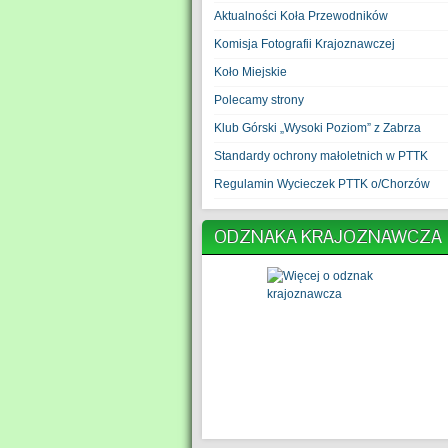
Aktualności Koła Przewodników
Komisja Fotografii Krajoznawczej
Koło Miejskie
Polecamy strony
Klub Górski „Wysoki Poziom” z Zabrza
Standardy ochrony małoletnich w PTTK
Regulamin Wycieczek PTTK o/Chorzów
ODZNAKA KRAJOZNAWCZA