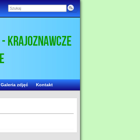
Galeria zdjęć
Kontakt