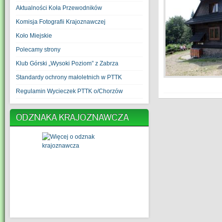
Aktualności Koła Przewodników
Komisja Fotografii Krajoznawczej
Koło Miejskie
Polecamy strony
Klub Górski „Wysoki Poziom” z Zabrza
Standardy ochrony małoletnich w PTTK
Regulamin Wycieczek PTTK o/Chorzów
ODZNAKA KRAJOZNAWCZA