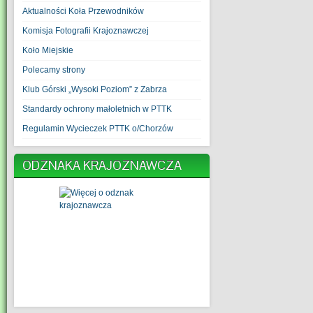
Aktualności Koła Przewodników
Komisja Fotografii Krajoznawczej
Koło Miejskie
Polecamy strony
Klub Górski „Wysoki Poziom” z Zabrza
Standardy ochrony małoletnich w PTTK
Regulamin Wycieczek PTTK o/Chorzów
ODZNAKA KRAJOZNAWCZA