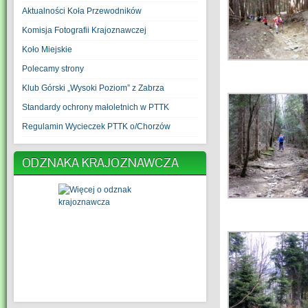
Aktualności Koła Przewodników
Komisja Fotografii Krajoznawczej
Koło Miejskie
Polecamy strony
Klub Górski „Wysoki Poziom” z Zabrza
Standardy ochrony małoletnich w PTTK
Regulamin Wycieczek PTTK o/Chorzów
ODZNAKA KRAJOZNAWCZA