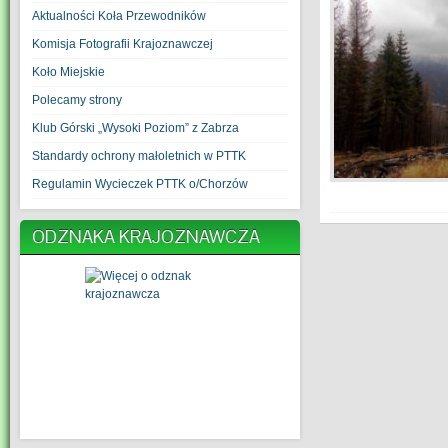
Aktualności Koła Przewodników
Komisja Fotografii Krajoznawczej
Koło Miejskie
Polecamy strony
Klub Górski „Wysoki Poziom” z Zabrza
Standardy ochrony małoletnich w PTTK
Regulamin Wycieczek PTTK o/Chorzów
ODZNAKA KRAJOZNAWCZA